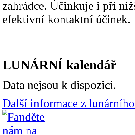
zahrádce. Účinkuje i při niž
efektivní kontaktní účinek.
LUNÁRNÍ kalendář
Data nejsou k dispozici.
Další informace z lunárního