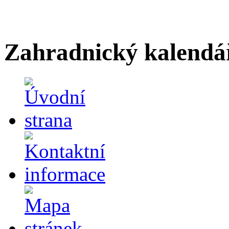
Zahradnický kalendá