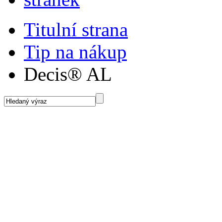
Titulní strana
Tip na nákup
Decis® AL