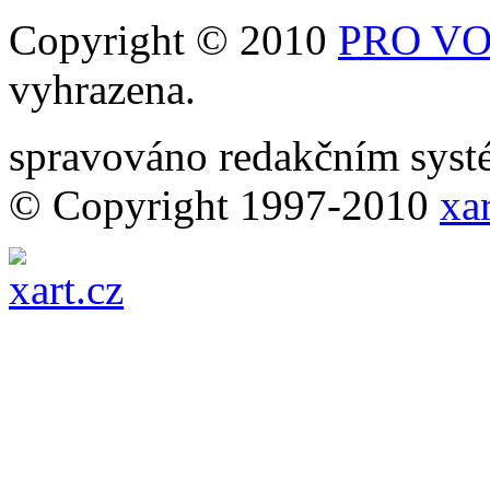
Copyright © 2010
PRO VOB
vyhrazena.
spravováno redakčním sy
© Copyright 1997-2010
xar