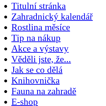
Titulní stránka
Zahradnický kalendář
Rostlina měsíce
Tip na nákup
Akce a výstavy
Věděli jste, že...
Jak se co dělá
Knihovnička
Fauna na zahradě
E-shop