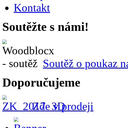
Kontakt
Soutěžte s námi!
Soutěž o poukaz n
Doporučujeme
Zde v prodeji