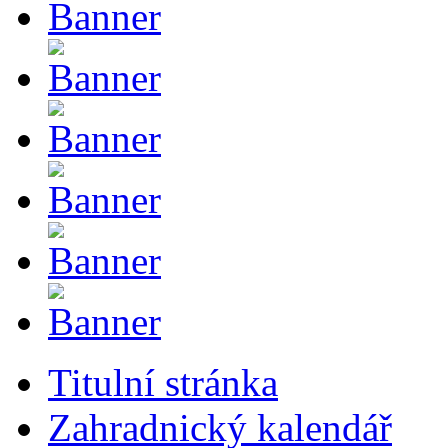
Titulní stránka
Zahradnický kalendář