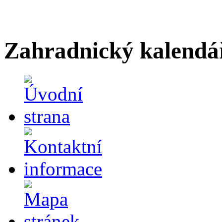
Zahradnický kalendá