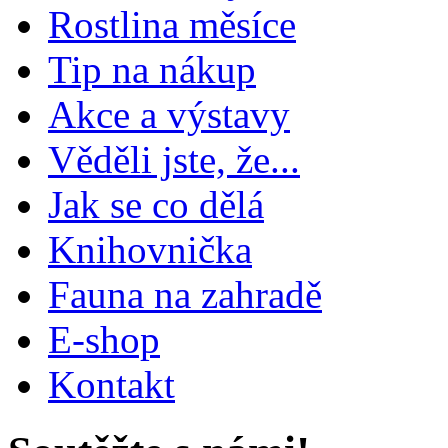
Rostlina měsíce
Tip na nákup
Akce a výstavy
Věděli jste, že...
Jak se co dělá
Knihovnička
Fauna na zahradě
E-shop
Kontakt