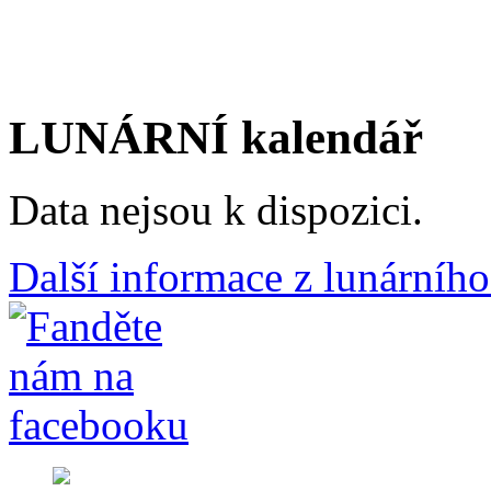
LUNÁRNÍ kalendář
Data nejsou k dispozici.
Další informace z lunárního