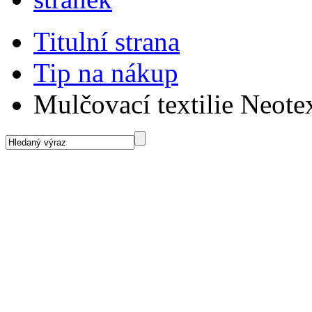
Titulní strana
Tip na nákup
Mulčovací textilie Neote