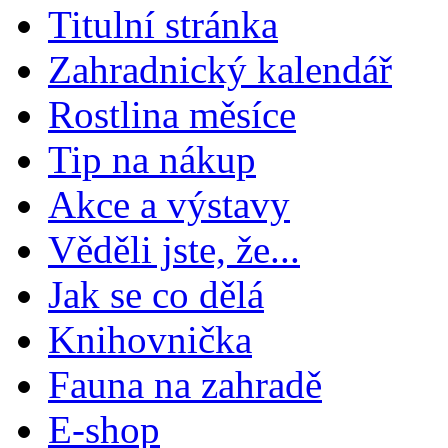
Titulní stránka
Zahradnický kalendář
Rostlina měsíce
Tip na nákup
Akce a výstavy
Věděli jste, že...
Jak se co dělá
Knihovnička
Fauna na zahradě
E-shop