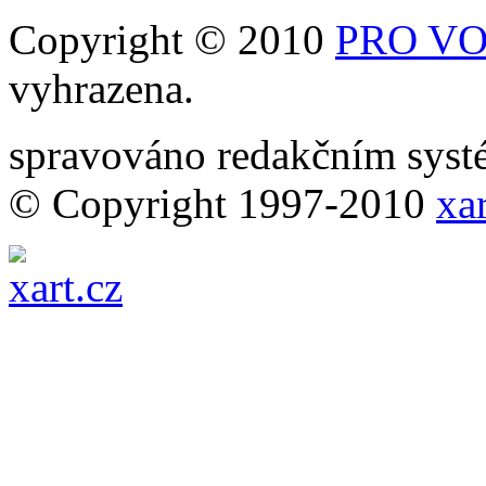
Copyright © 2010
PRO VOB
vyhrazena.
spravováno redakčním sy
© Copyright 1997-2010
xar