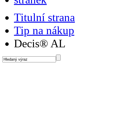
Titulní strana
Tip na nákup
Decis® AL