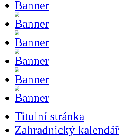
Titulní stránka
Zahradnický kalendář