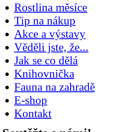
Rostlina měsíce
Tip na nákup
Akce a výstavy
Věděli jste, že...
Jak se co dělá
Knihovnička
Fauna na zahradě
E-shop
Kontakt