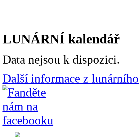
LUNÁRNÍ kalendář
Data nejsou k dispozici.
Další informace z lunárního