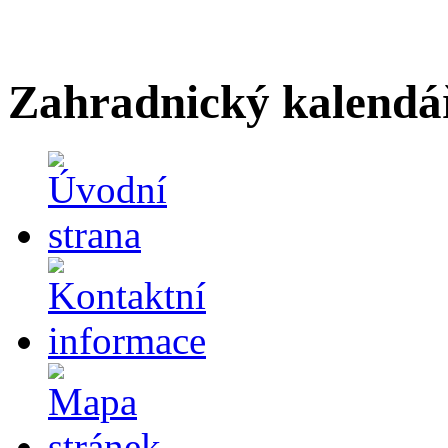
Zahradnický kalendá