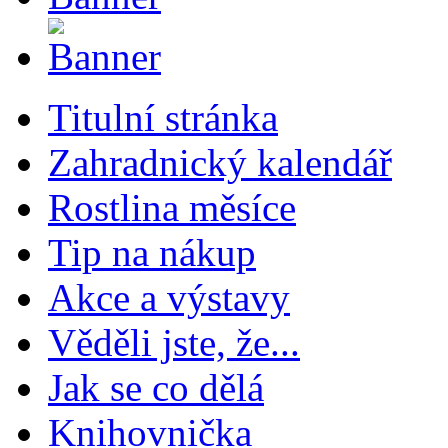
Titulní stránka
Zahradnický kalendář
Rostlina měsíce
Tip na nákup
Akce a výstavy
Věděli jste, že...
Jak se co dělá
Knihovnička