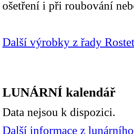
ošetření i při roubování ne
Další výrobky z řady Rostet
LUNÁRNÍ kalendář
Data nejsou k dispozici.
Další informace z lunárního