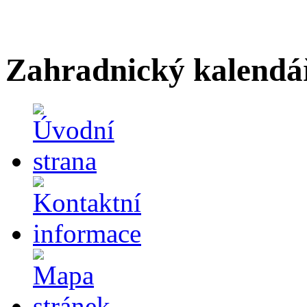
Zahradnický kalendá