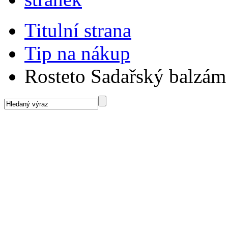
Titulní strana
Tip na nákup
Rosteto Sadařský balzám