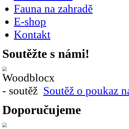
Fauna na zahradě
E-shop
Kontakt
Soutěžte s námi!
Soutěž o poukaz n
Doporučujeme