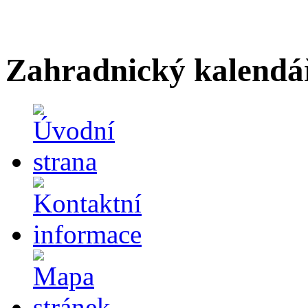
Zahradnický kalendá