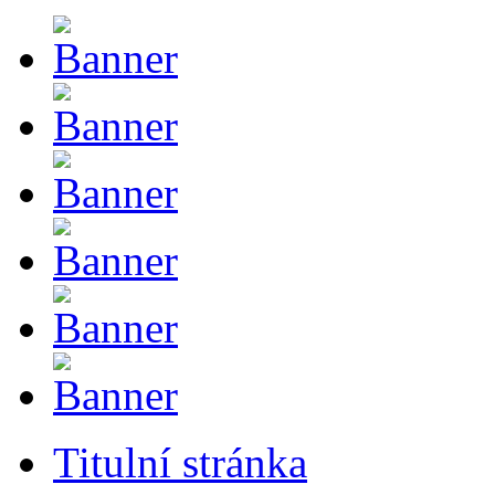
Titulní stránka