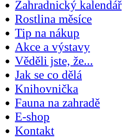
Zahradnický kalendář
Rostlina měsíce
Tip na nákup
Akce a výstavy
Věděli jste, že...
Jak se co dělá
Knihovnička
Fauna na zahradě
E-shop
Kontakt