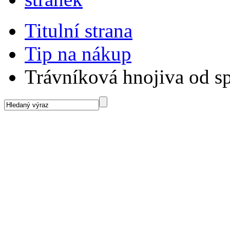
Titulní strana
Tip na nákup
Trávníková hnojiva od s