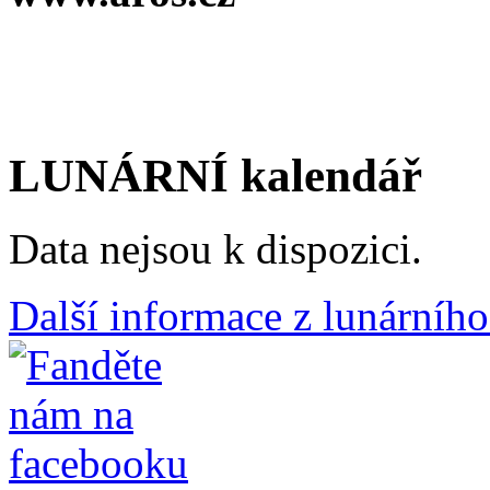
LUNÁRNÍ kalendář
Data nejsou k dispozici.
Další informace z lunárního