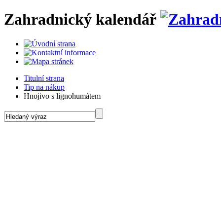
Zahradnický kalendář
Titulní strana
Tip na nákup
Hnojivo s lignohumátem