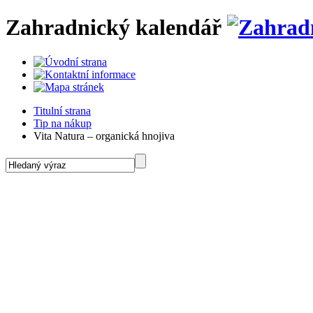
Zahradnický kalendář
Titulní strana
Tip na nákup
Vita Natura – organická hnojiva