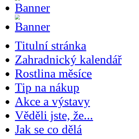
Titulní stránka
Zahradnický kalendář
Rostlina měsíce
Tip na nákup
Akce a výstavy
Věděli jste, že...
Jak se co dělá