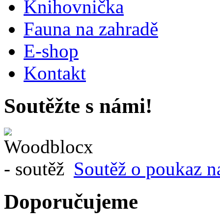
Knihovnička
Fauna na zahradě
E-shop
Kontakt
Soutěžte s námi!
Soutěž o poukaz n
Doporučujeme