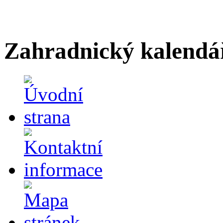
Zahradnický kalendá