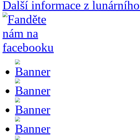
Další informace z lunárního