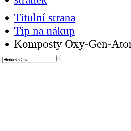
Titulní strana
Tip na nákup
Komposty Oxy-Gen-Ato