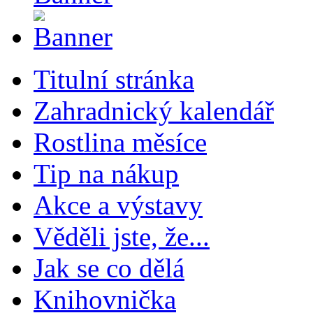
Titulní stránka
Zahradnický kalendář
Rostlina měsíce
Tip na nákup
Akce a výstavy
Věděli jste, že...
Jak se co dělá
Knihovnička