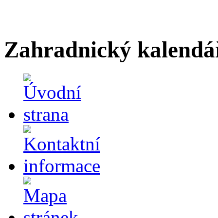
Zahradnický kalendá