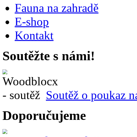
Fauna na zahradě
E-shop
Kontakt
Soutěžte s námi!
Soutěž o poukaz n
Doporučujeme