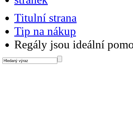
Titulní strana
Tip na nákup
Regály jsou ideální pomo