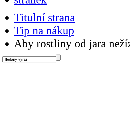
Titulní strana
Tip na nákup
Aby rostliny od jara neží