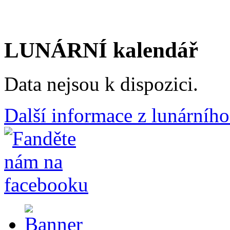
LUNÁRNÍ kalendář
Data nejsou k dispozici.
Další informace z lunárního