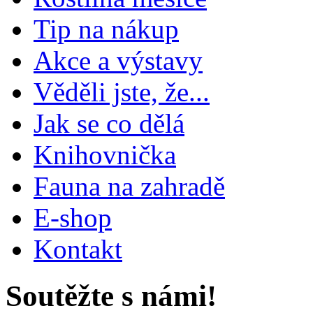
Tip na nákup
Akce a výstavy
Věděli jste, že...
Jak se co dělá
Knihovnička
Fauna na zahradě
E-shop
Kontakt
Soutěžte s námi!