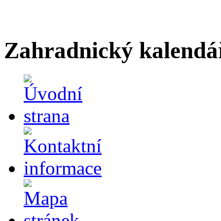
Zahradnický kalendá