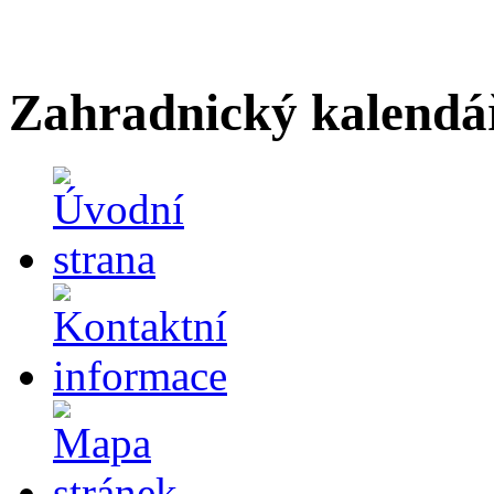
Zahradnický kalendá