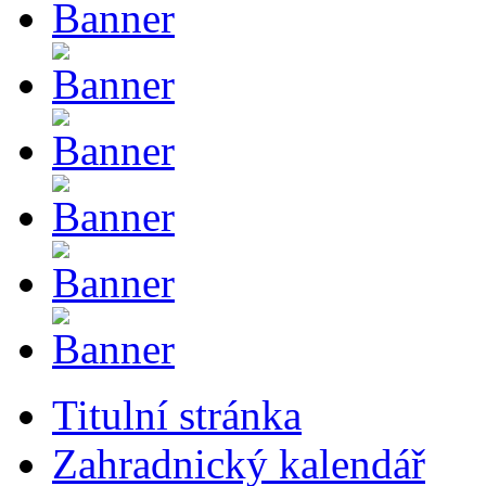
Titulní stránka
Zahradnický kalendář