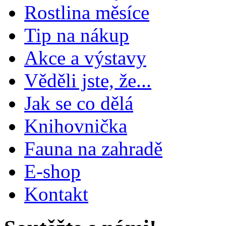
Rostlina měsíce
Tip na nákup
Akce a výstavy
Věděli jste, že...
Jak se co dělá
Knihovnička
Fauna na zahradě
E-shop
Kontakt