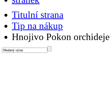
Titulní strana
Tip na nákup
Hnojivo Pokon orchideje