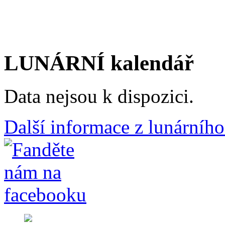
LUNÁRNÍ kalendář
Data nejsou k dispozici.
Další informace z lunárního