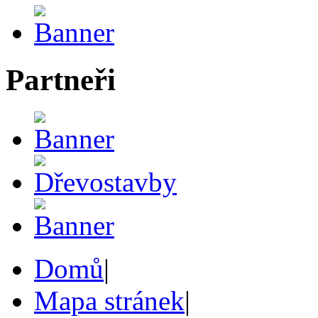
Partneři
Domů
|
Mapa stránek
|