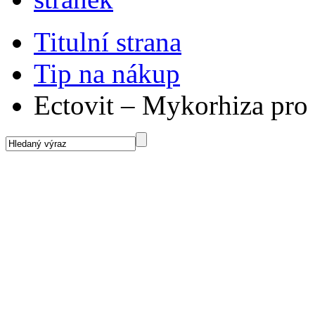
Titulní strana
Tip na nákup
Ectovit – Mykorhiza pro