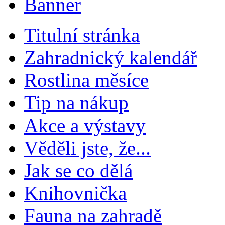
Titulní stránka
Zahradnický kalendář
Rostlina měsíce
Tip na nákup
Akce a výstavy
Věděli jste, že...
Jak se co dělá
Knihovnička
Fauna na zahradě