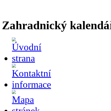
Zahradnický kalendá