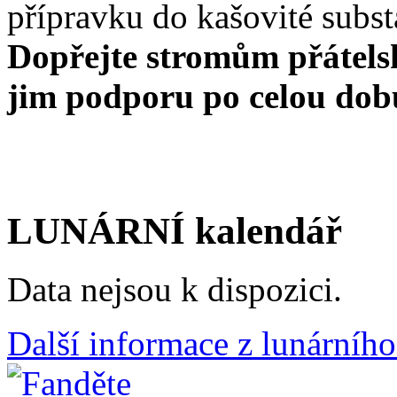
přípravku do kašovité subst
Dopřejte stromům přátelsk
jim podporu po celou dobu
LUNÁRNÍ kalendář
Data nejsou k dispozici.
Další informace z lunárního