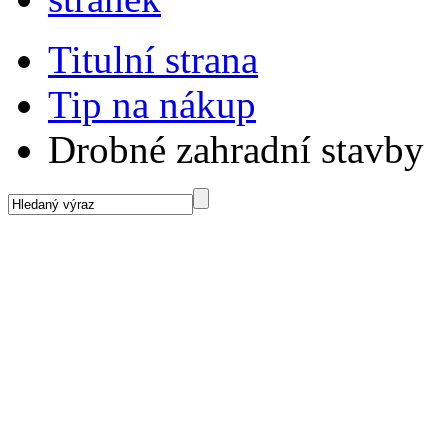
Titulní strana
Tip na nákup
Drobné zahradní stavby