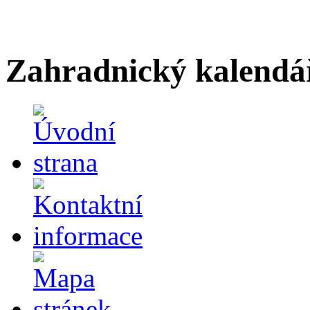
Zahradnický kalendá