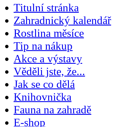
Titulní stránka
Zahradnický kalendář
Rostlina měsíce
Tip na nákup
Akce a výstavy
Věděli jste, že...
Jak se co dělá
Knihovnička
Fauna na zahradě
E-shop