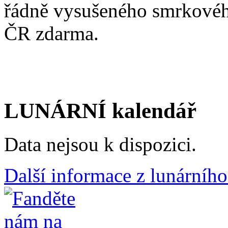
řádně vysušeného smrkovéh
ČR zdarma.
LUNÁRNÍ kalendář
Data nejsou k dispozici.
Další informace z lunárního