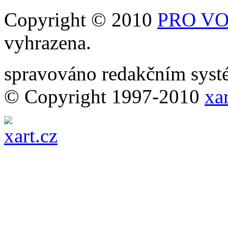
Copyright © 2010
PRO VOB
vyhrazena.
spravováno redakčním sy
© Copyright 1997-2010
xar