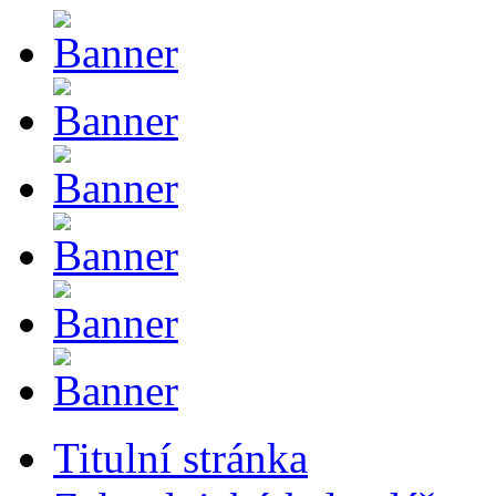
Titulní stránka