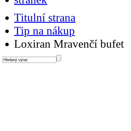
Titulní strana
Tip na nákup
Loxiran Mravenčí bufet