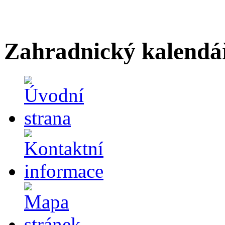
Zahradnický kalendá