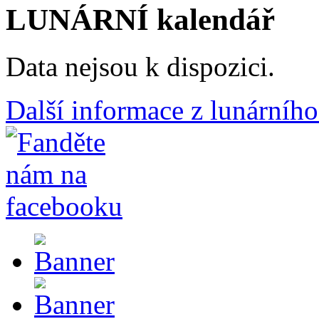
LUNÁRNÍ kalendář
Data nejsou k dispozici.
Další informace z lunárního