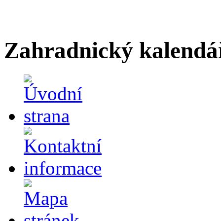
Zahradnický kalendá