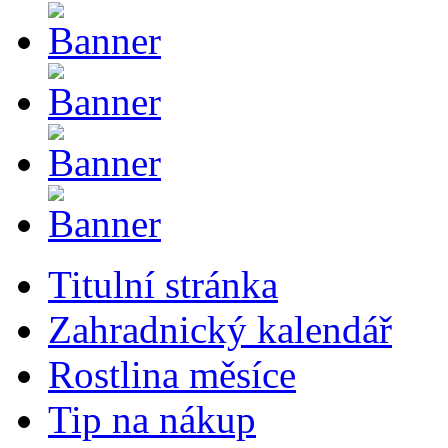
Titulní stránka
Zahradnický kalendář
Rostlina měsíce
Tip na nákup