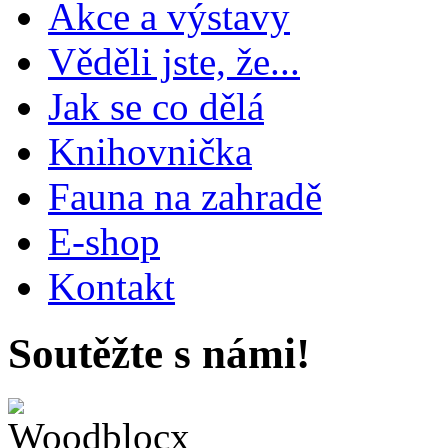
Akce a výstavy
Věděli jste, že...
Jak se co dělá
Knihovnička
Fauna na zahradě
E-shop
Kontakt
Soutěžte s námi!