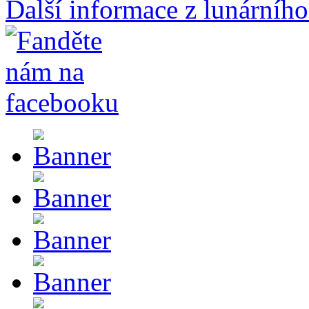
Další informace z lunárního