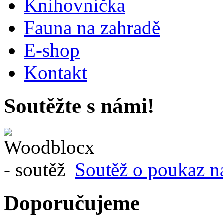
Knihovnička
Fauna na zahradě
E-shop
Kontakt
Soutěžte s námi!
Soutěž o poukaz n
Doporučujeme