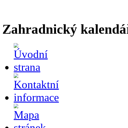
Zahradnický kalendá