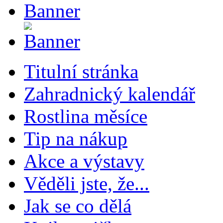
Titulní stránka
Zahradnický kalendář
Rostlina měsíce
Tip na nákup
Akce a výstavy
Věděli jste, že...
Jak se co dělá