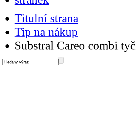
Titulní strana
Tip na nákup
Substral Careo combi ty