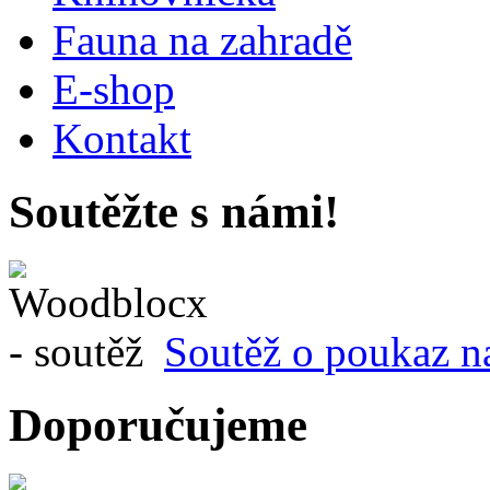
Fauna na zahradě
E-shop
Kontakt
Soutěžte s námi!
Soutěž o poukaz n
Doporučujeme