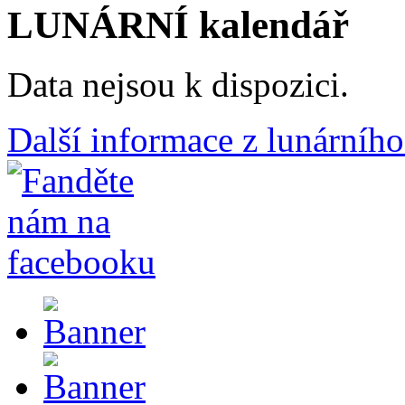
LUNÁRNÍ kalendář
Data nejsou k dispozici.
Další informace z lunárního