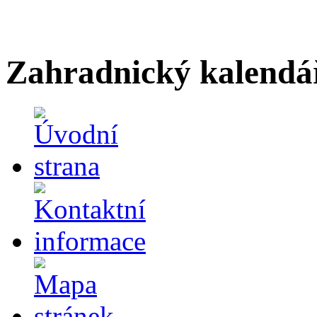
Zahradnický kalendá