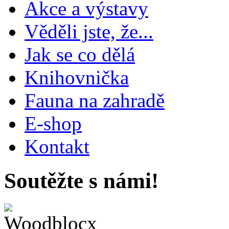
Akce a výstavy
Věděli jste, že...
Jak se co dělá
Knihovnička
Fauna na zahradě
E-shop
Kontakt
Soutěžte s námi!