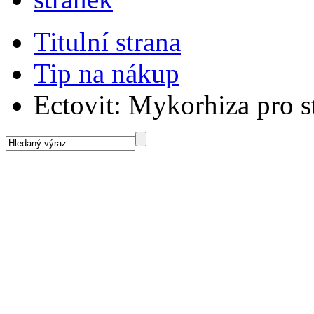
Titulní strana
Tip na nákup
Ectovit: Mykorhiza pro 