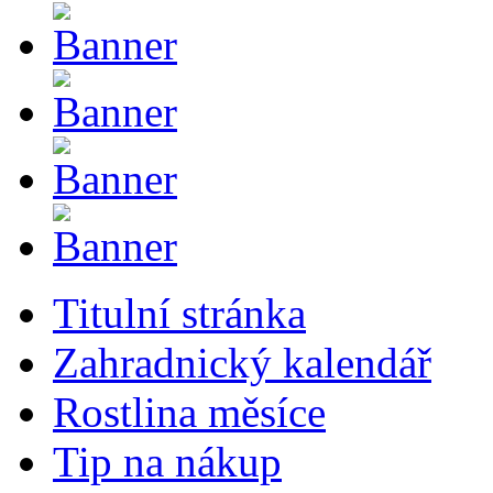
Titulní stránka
Zahradnický kalendář
Rostlina měsíce
Tip na nákup