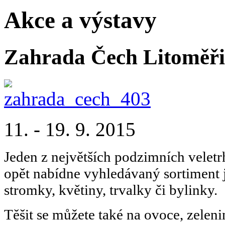
Akce a výstavy
Zahrada Čech Litoměři
11. - 19. 9. 2015
Jeden z největších podzimních veletr
opět nabídne vyhledávaný sortiment j
stromky, květiny, trvalky či bylinky.
Těšit se můžete také na ovoce, zeleni