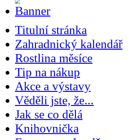
Titulní stránka
Zahradnický kalendář
Rostlina měsíce
Tip na nákup
Akce a výstavy
Věděli jste, že...
Jak se co dělá
Knihovnička