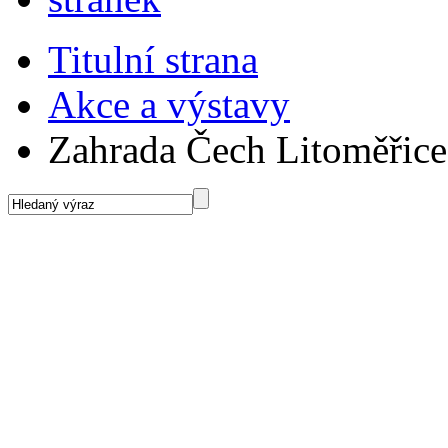
Titulní strana
Akce a výstavy
Zahrada Čech Litoměřice