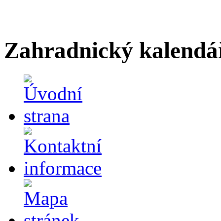
Zahradnický kalendá