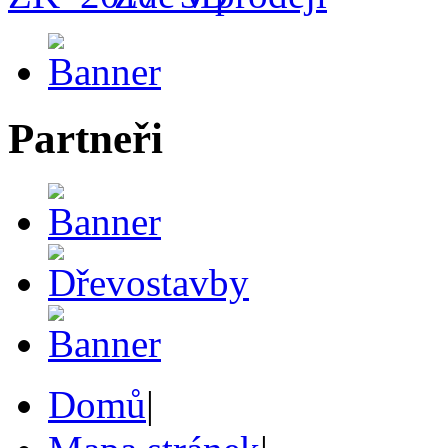
Partneři
Domů
|