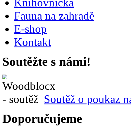
Knihovnička
Fauna na zahradě
E-shop
Kontakt
Soutěžte s námi!
Soutěž o poukaz n
Doporučujeme