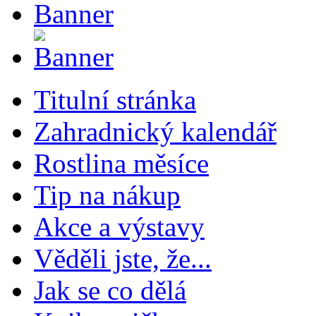
Titulní stránka
Zahradnický kalendář
Rostlina měsíce
Tip na nákup
Akce a výstavy
Věděli jste, že...
Jak se co dělá