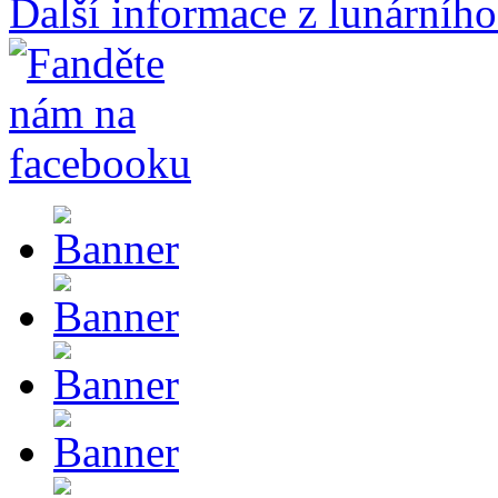
Další informace z lunárního