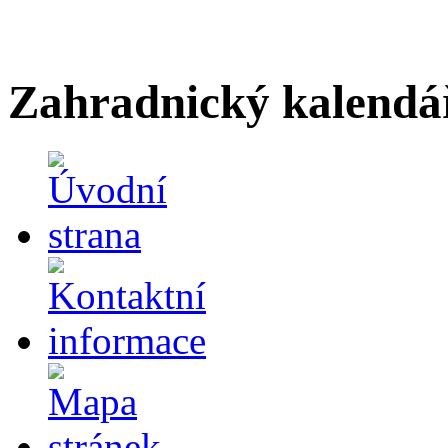
Zahradnický kalendá