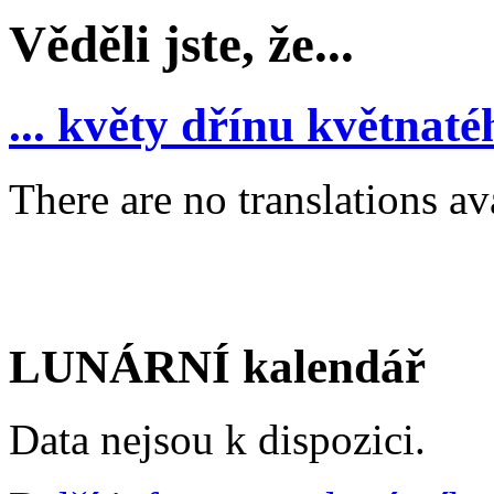
Věděli jste, že...
... květy dřínu květnat
There are no translations av
LUNÁRNÍ kalendář
Data nejsou k dispozici.