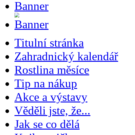
Titulní stránka
Zahradnický kalendář
Rostlina měsíce
Tip na nákup
Akce a výstavy
Věděli jste, že...
Jak se co dělá