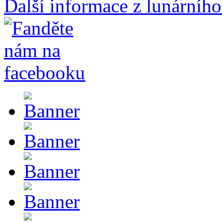
Další informace z lunárního