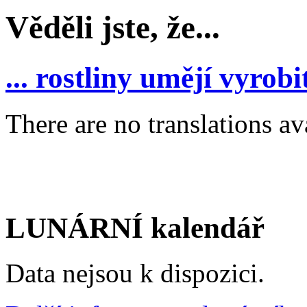
Věděli jste, že...
... rostliny umějí vyrobi
There are no translations av
LUNÁRNÍ kalendář
Data nejsou k dispozici.