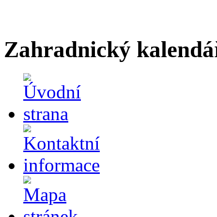
Zahradnický kalendá