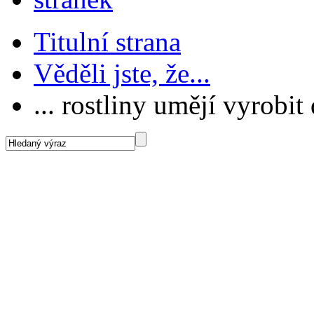
Titulní strana
Věděli jste, že...
... rostliny umějí vyrobit