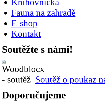
Knihovnička
Fauna na zahradě
E-shop
Kontakt
Soutěžte s námi!
Soutěž o poukaz n
Doporučujeme