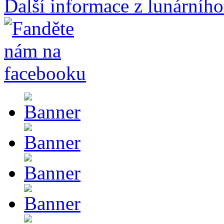
Další informace z lunárního