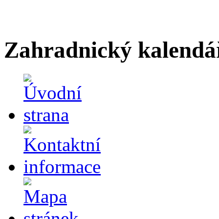
Zahradnický kalendá