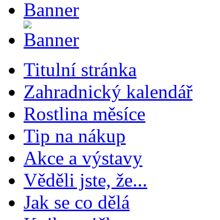
Titulní stránka
Zahradnický kalendář
Rostlina měsíce
Tip na nákup
Akce a výstavy
Věděli jste, že...
Jak se co dělá