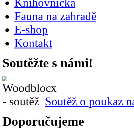
Knihovnička
Fauna na zahradě
E-shop
Kontakt
Soutěžte s námi!
Soutěž o poukaz n
Doporučujeme