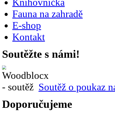
Knihovnička
Fauna na zahradě
E-shop
Kontakt
Soutěžte s námi!
Soutěž o poukaz n
Doporučujeme