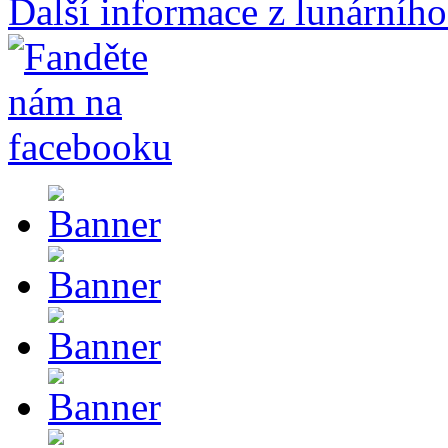
Další informace z lunárního