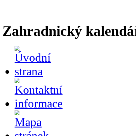
Zahradnický kalendá