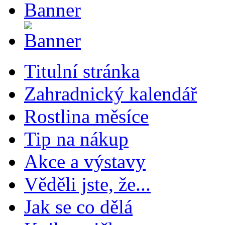
Titulní stránka
Zahradnický kalendář
Rostlina měsíce
Tip na nákup
Akce a výstavy
Věděli jste, že...
Jak se co dělá