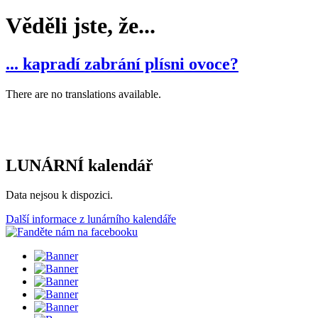
Věděli jste, že...
... kapradí zabrání plísni ovoce?
There are no translations available.
LUNÁRNÍ kalendář
Data nejsou k dispozici.
Další informace z lunárního kalendáře