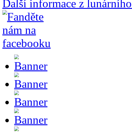
Další informace z lunárního