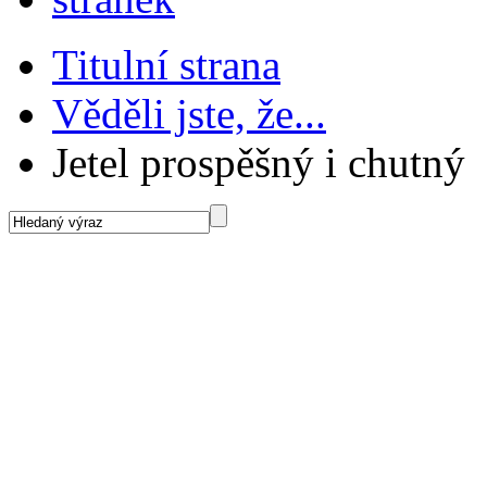
Titulní strana
Věděli jste, že...
Jetel prospěšný i chutný