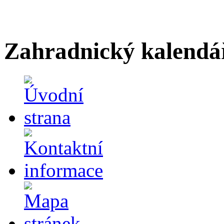
Zahradnický kalendá