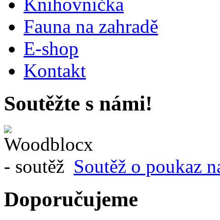
Knihovnička
Fauna na zahradě
E-shop
Kontakt
Soutěžte s námi!
Soutěž o poukaz n
Doporučujeme