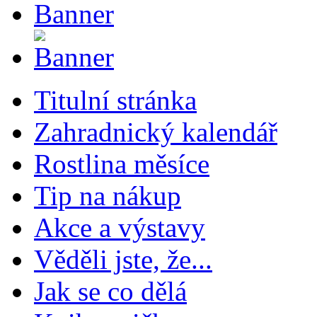
Titulní stránka
Zahradnický kalendář
Rostlina měsíce
Tip na nákup
Akce a výstavy
Věděli jste, že...
Jak se co dělá