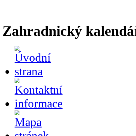
Zahradnický kalendá