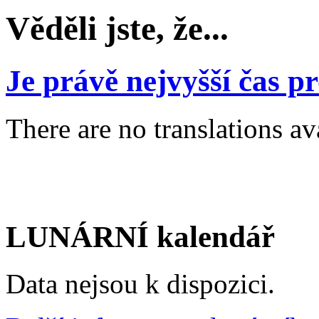
Věděli jste, že...
Je právě nejvyšší čas 
There are no translations av
LUNÁRNÍ kalendář
Data nejsou k dispozici.