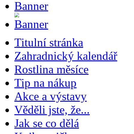
Titulní stránka
Zahradnický kalendář
Rostlina měsíce
Tip na nákup
Akce a výstavy
Věděli jste, že...
Jak se co dělá