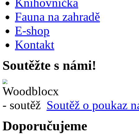
Knihovnička
Fauna na zahradě
E-shop
Kontakt
Soutěžte s námi!
Soutěž o poukaz n
Doporučujeme