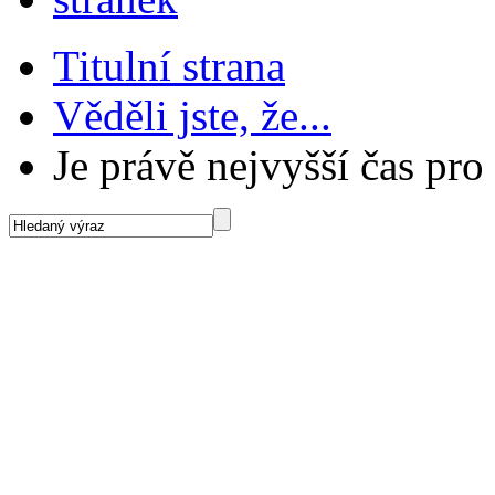
Titulní strana
Věděli jste, že...
Je právě nejvyšší čas pr