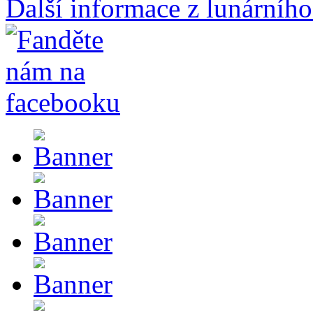
Další informace z lunárního