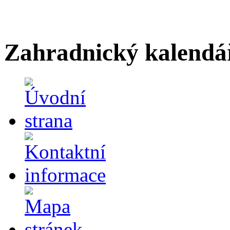
Zahradnický kalendá