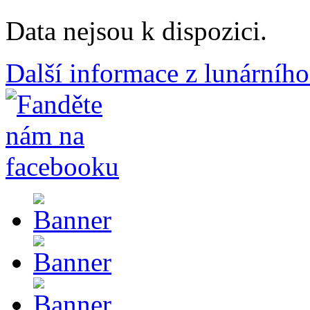
Data nejsou k dispozici.
Další informace z lunárního