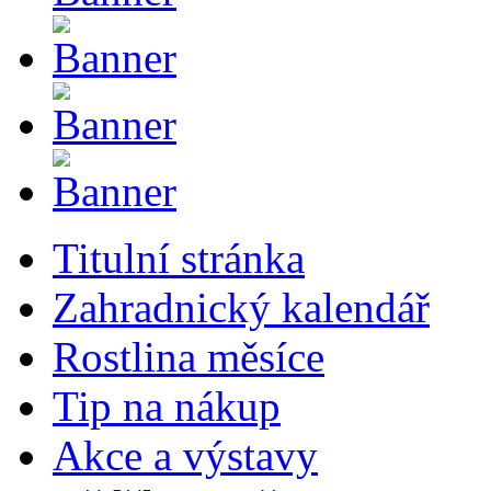
Titulní stránka
Zahradnický kalendář
Rostlina měsíce
Tip na nákup
Akce a výstavy