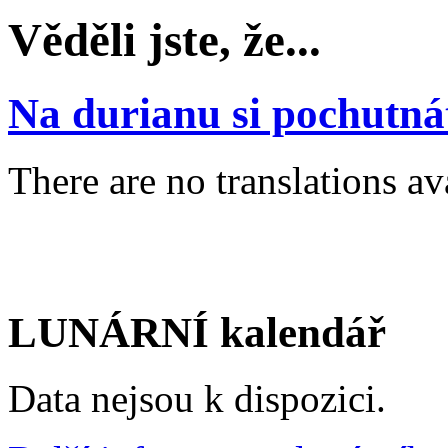
Věděli jste, že...
Na durianu si pochutnát
There are no translations av
LUNÁRNÍ kalendář
Data nejsou k dispozici.