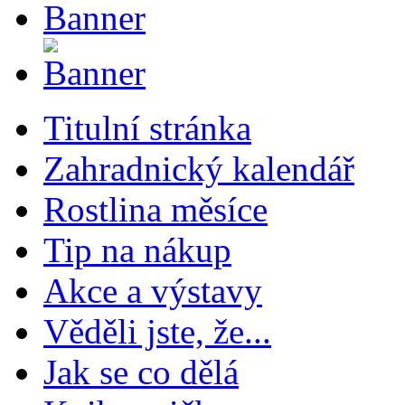
Titulní stránka
Zahradnický kalendář
Rostlina měsíce
Tip na nákup
Akce a výstavy
Věděli jste, že...
Jak se co dělá