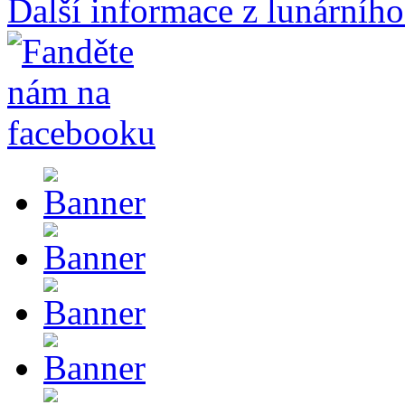
Další informace z lunárního