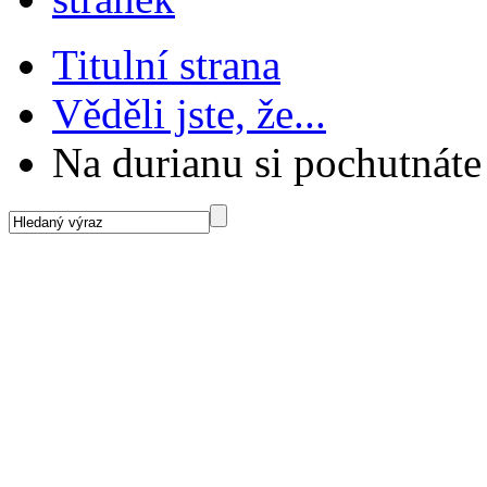
Titulní strana
Věděli jste, že...
Na durianu si pochutnáte