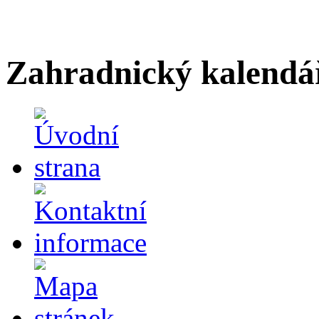
Zahradnický kalendá