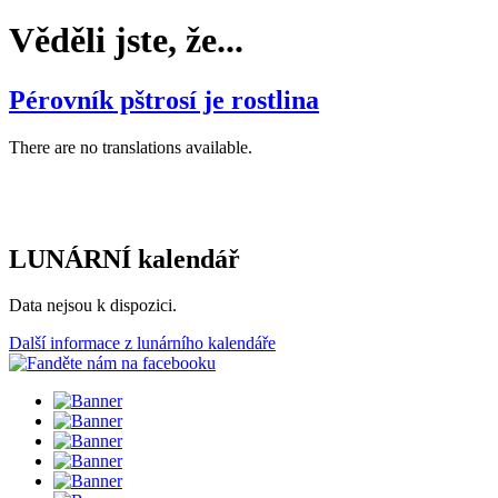
Věděli jste, že...
Pérovník pštrosí je rostlina
There are no translations available.
LUNÁRNÍ kalendář
Data nejsou k dispozici.
Další informace z lunárního kalendáře