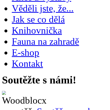
Věděli jste, že...
Jak se co dělá
Knihovnička
Fauna na zahradě
E-shop
Kontakt
Soutěžte s námi!