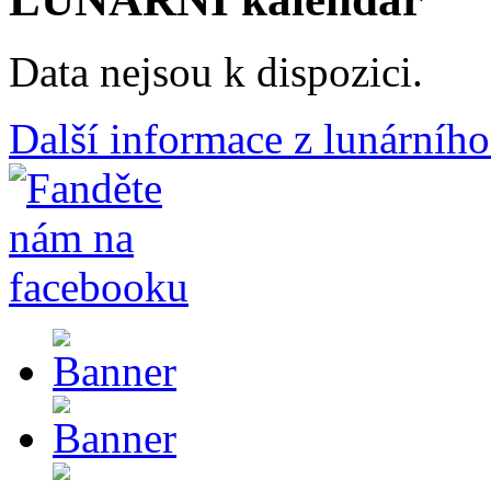
Data nejsou k dispozici.
Další informace z lunárního