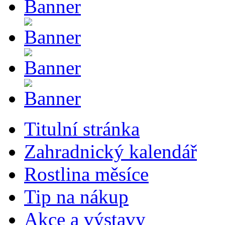
Titulní stránka
Zahradnický kalendář
Rostlina měsíce
Tip na nákup
Akce a výstavy