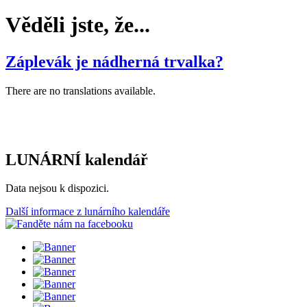
Věděli jste, že...
Záplevák je nádherná trvalka?
There are no translations available.
LUNÁRNÍ kalendář
Data nejsou k dispozici.
Další informace z lunárního kalendáře