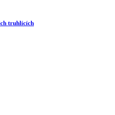
ch truhlících