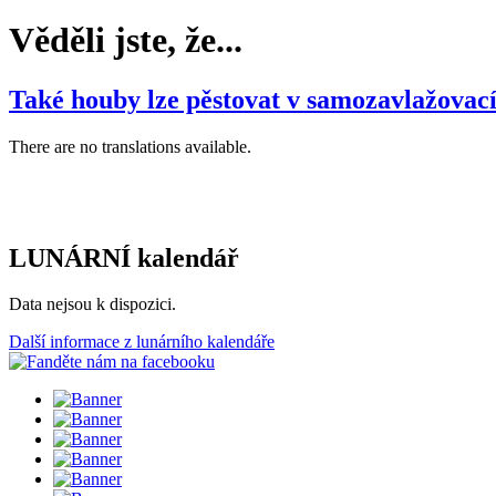
Věděli jste, že...
Také houby lze pěstovat v samozavlažovací
There are no translations available.
LUNÁRNÍ kalendář
Data nejsou k dispozici.
Další informace z lunárního kalendáře