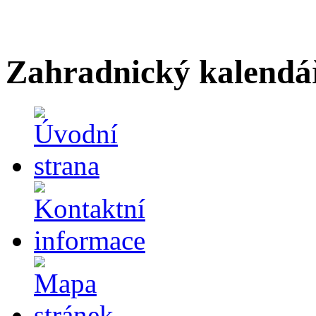
Zahradnický kalendá