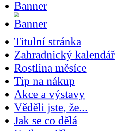
Titulní stránka
Zahradnický kalendář
Rostlina měsíce
Tip na nákup
Akce a výstavy
Věděli jste, že...
Jak se co dělá