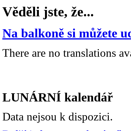
Věděli jste, že...
Na balkoně si můžete u
There are no translations av
LUNÁRNÍ kalendář
Data nejsou k dispozici.