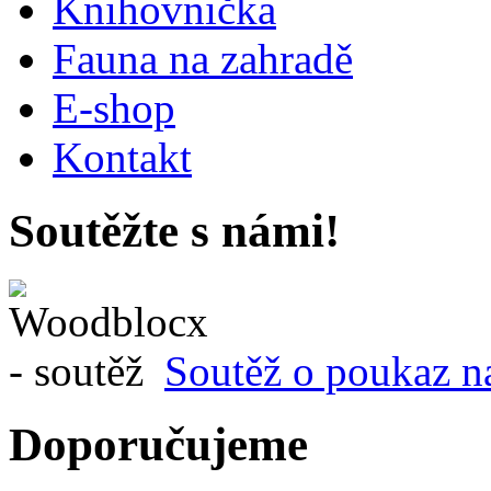
Knihovnička
Fauna na zahradě
E-shop
Kontakt
Soutěžte s námi!
Soutěž o poukaz n
Doporučujeme