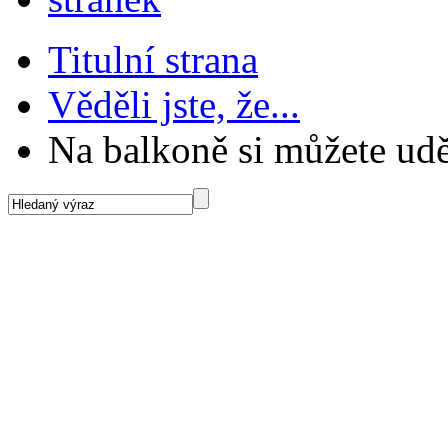
Titulní strana
Věděli jste, že...
Na balkoně si můžete udě