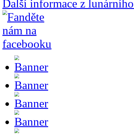
Další informace z lunárního