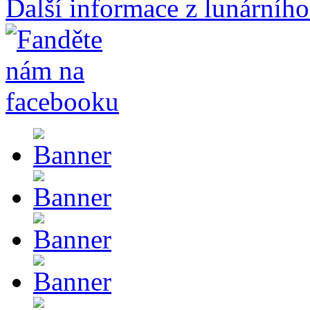
Další informace z lunárního