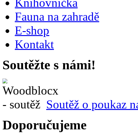
Knihovnička
Fauna na zahradě
E-shop
Kontakt
Soutěžte s námi!
Soutěž o poukaz n
Doporučujeme