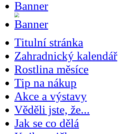
Titulní stránka
Zahradnický kalendář
Rostlina měsíce
Tip na nákup
Akce a výstavy
Věděli jste, že...
Jak se co dělá