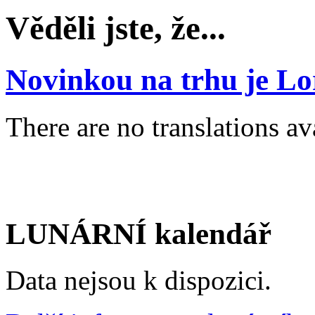
Věděli jste, že...
Novinkou na trhu je L
There are no translations av
LUNÁRNÍ kalendář
Data nejsou k dispozici.