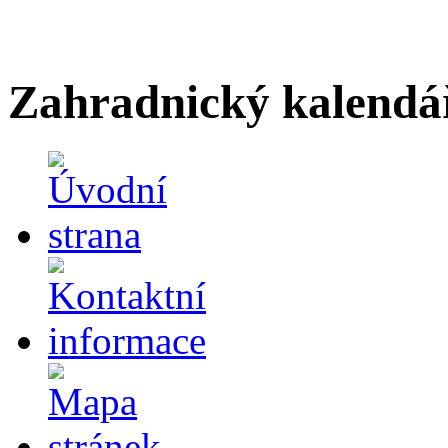
Zahradnický kalendá