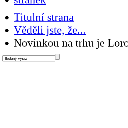
Titulní strana
Věděli jste, že...
Novinkou na trhu je Lor