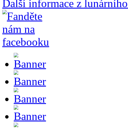
Další informace z lunárního