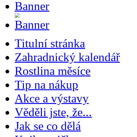
Titulní stránka
Zahradnický kalendář
Rostlina měsíce
Tip na nákup
Akce a výstavy
Věděli jste, že...
Jak se co dělá