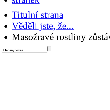
Titulní strana
Věděli jste, že...
Masožravé rostliny zůstá