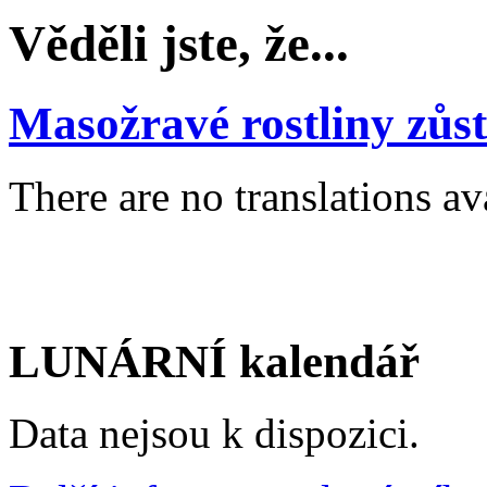
Věděli jste, že...
Masožravé rostliny zůs
There are no translations av
LUNÁRNÍ kalendář
Data nejsou k dispozici.