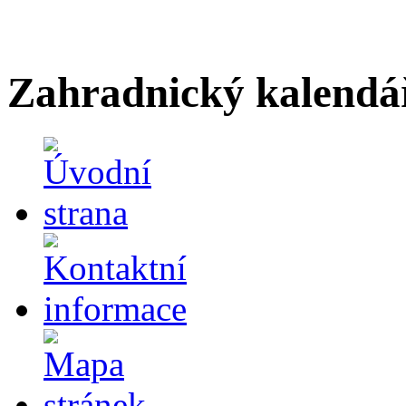
Zahradnický kalendá