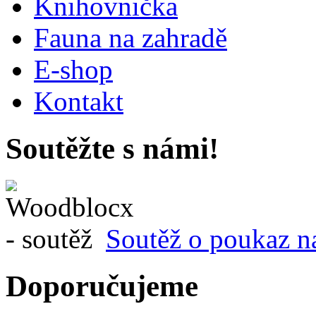
Knihovnička
Fauna na zahradě
E-shop
Kontakt
Soutěžte s námi!
Soutěž o poukaz n
Doporučujeme