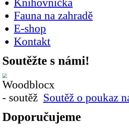
Knihovnička
Fauna na zahradě
E-shop
Kontakt
Soutěžte s námi!
Soutěž o poukaz n
Doporučujeme