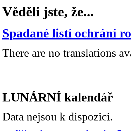
Věděli jste, že...
Spadané listí ochrání ro
There are no translations av
LUNÁRNÍ kalendář
Data nejsou k dispozici.