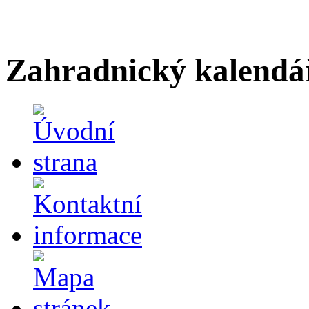
Zahradnický kalendá