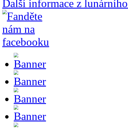
Další informace z lunárního