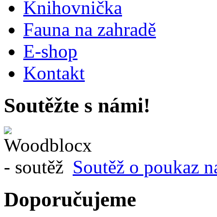
Knihovnička
Fauna na zahradě
E-shop
Kontakt
Soutěžte s námi!
Soutěž o poukaz n
Doporučujeme