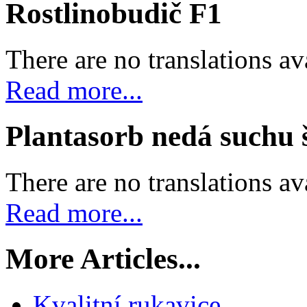
Rostlinobudič F1
There are no translations av
Read more...
Plantasorb nedá suchu 
There are no translations av
Read more...
More Articles...
Kvalitní rukavice