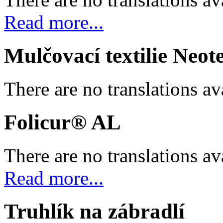
Read more...
Mulčovací textilie Neot
There are no translations av
Folicur® AL
There are no translations av
Read more...
Truhlík na zábradlí