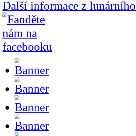
Další informace z lunárního