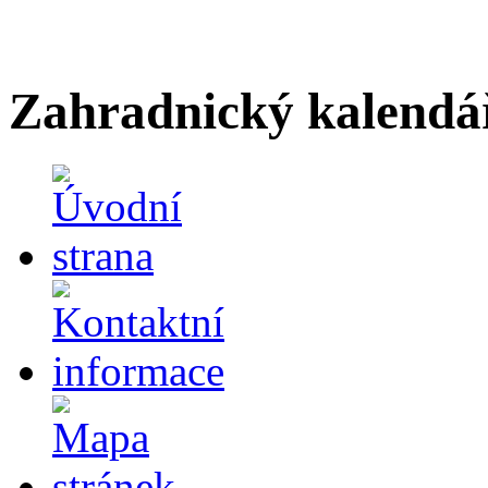
Zahradnický kalendá