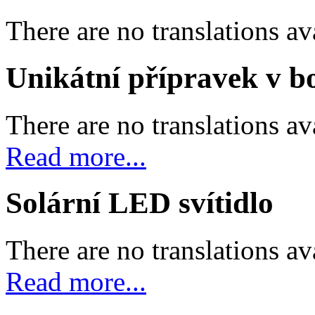
There are no translations av
Unikátní přípravek v bo
There are no translations av
Read more...
Solární LED svítidlo
There are no translations av
Read more...