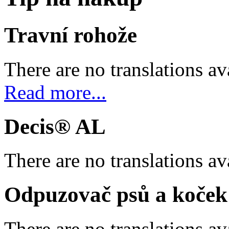
Travní rohože
There are no translations av
Read more...
Decis® AL
There are no translations av
Odpuzovač psů a koček
There are no translations av