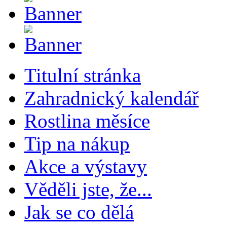
Titulní stránka
Zahradnický kalendář
Rostlina měsíce
Tip na nákup
Akce a výstavy
Věděli jste, že...
Jak se co dělá