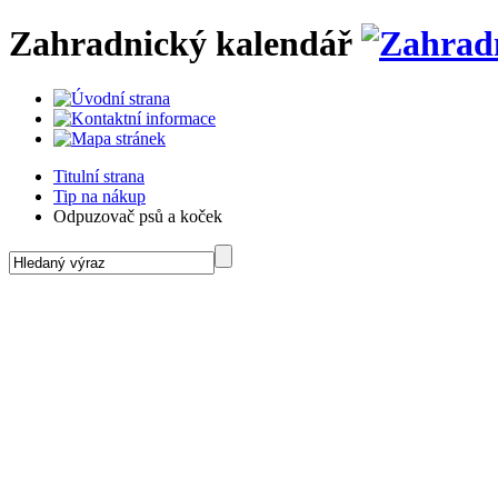
Zahradnický kalendář
Titulní strana
Tip na nákup
Odpuzovač psů a koček