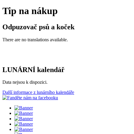
Tip na nákup
Odpuzovač psů a koček
There are no translations available.
LUNÁRNÍ kalendář
Data nejsou k dispozici.
Další informace z lunárního kalendáře