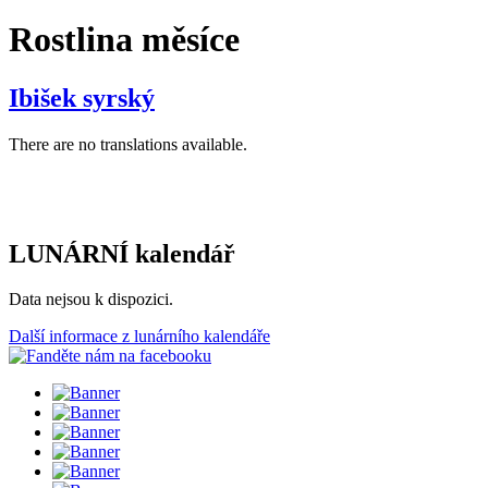
Rostlina měsíce
Ibišek syrský
There are no translations available.
LUNÁRNÍ kalendář
Data nejsou k dispozici.
Další informace z lunárního kalendáře