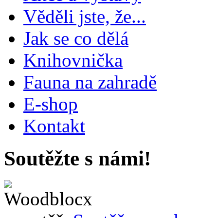
Věděli jste, že...
Jak se co dělá
Knihovnička
Fauna na zahradě
E-shop
Kontakt
Soutěžte s námi!