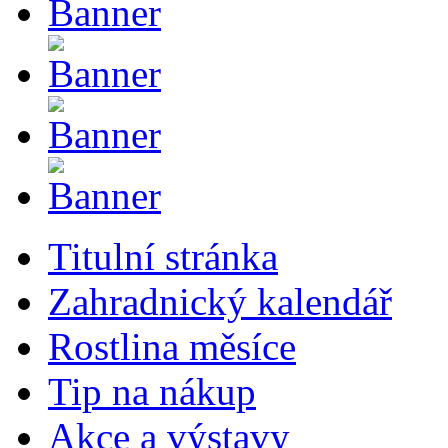
Titulní stránka
Zahradnický kalendář
Rostlina měsíce
Tip na nákup
Akce a výstavy