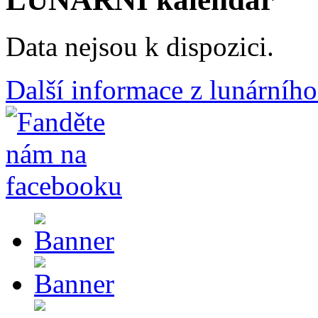
Data nejsou k dispozici.
Další informace z lunárního