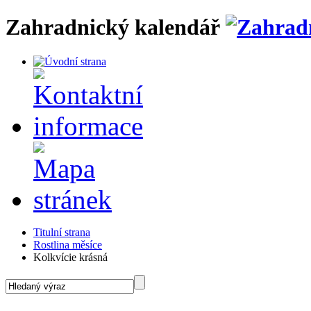
Zahradnický kalendář
Titulní strana
Rostlina měsíce
Kolkvície krásná