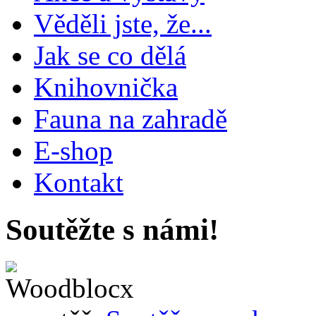
Věděli jste, že...
Jak se co dělá
Knihovnička
Fauna na zahradě
E-shop
Kontakt
Soutěžte s námi!