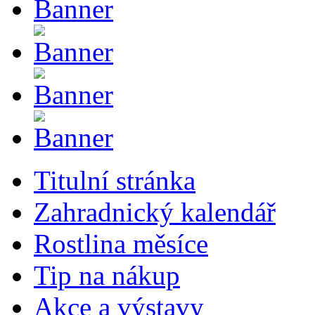
Titulní stránka
Zahradnický kalendář
Rostlina měsíce
Tip na nákup
Akce a výstavy