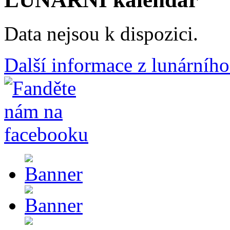
Data nejsou k dispozici.
Další informace z lunárního