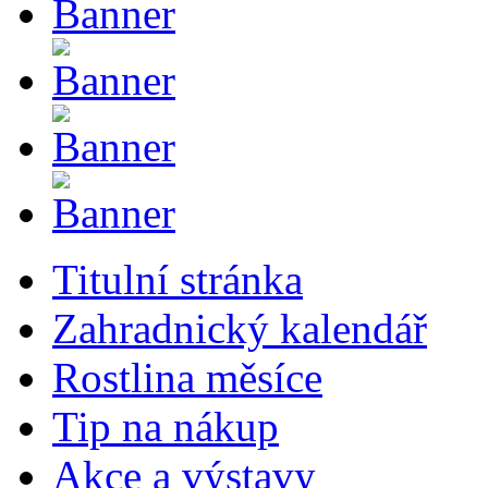
Titulní stránka
Zahradnický kalendář
Rostlina měsíce
Tip na nákup
Akce a výstavy