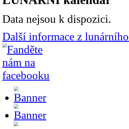
Data nejsou k dispozici.
Další informace z lunárního