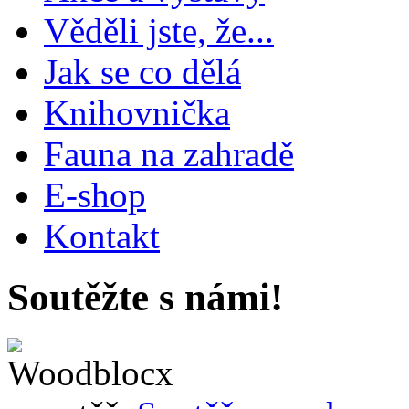
Věděli jste, že...
Jak se co dělá
Knihovnička
Fauna na zahradě
E-shop
Kontakt
Soutěžte s námi!