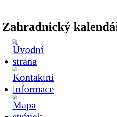
Zahradnický kalendá