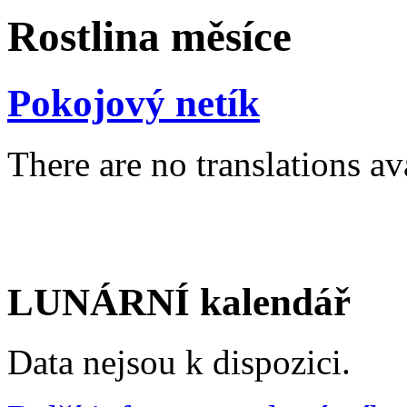
Rostlina měsíce
Pokojový netík
There are no translations av
LUNÁRNÍ kalendář
Data nejsou k dispozici.