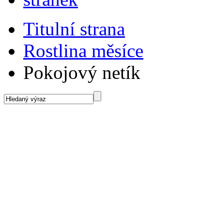
Titulní strana
Rostlina měsíce
Pokojový netík