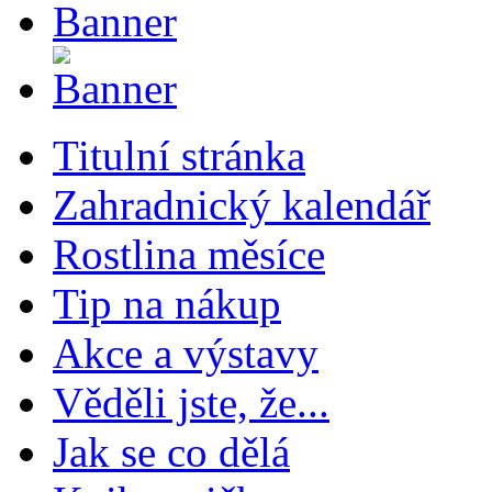
Titulní stránka
Zahradnický kalendář
Rostlina měsíce
Tip na nákup
Akce a výstavy
Věděli jste, že...
Jak se co dělá