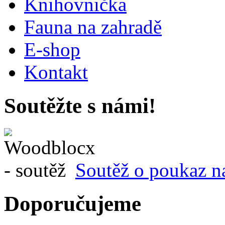
Knihovnička
Fauna na zahradě
E-shop
Kontakt
Soutěžte s námi!
Soutěž o poukaz n
Doporučujeme