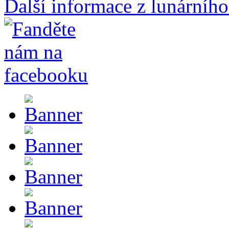
Další informace z lunárního