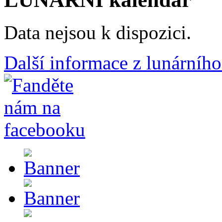
Data nejsou k dispozici.
Další informace z lunárního