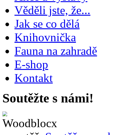
Věděli jste, že...
Jak se co dělá
Knihovnička
Fauna na zahradě
E-shop
Kontakt
Soutěžte s námi!