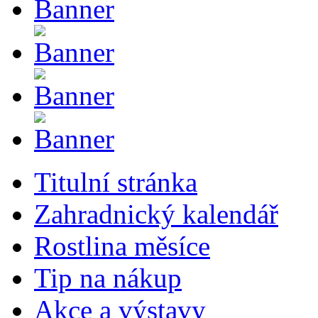
Titulní stránka
Zahradnický kalendář
Rostlina měsíce
Tip na nákup
Akce a výstavy