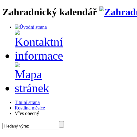
Zahradnický kalendář
Titulní strana
Rostlina měsíce
Vřes obecný