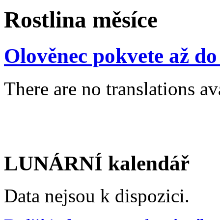
Rostlina měsíce
Olověnec pokvete až do
There are no translations av
LUNÁRNÍ kalendář
Data nejsou k dispozici.