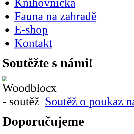
Knihovnička
Fauna na zahradě
E-shop
Kontakt
Soutěžte s námi!
Soutěž o poukaz n
Doporučujeme