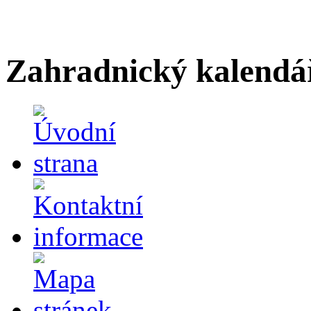
Zahradnický kalendá