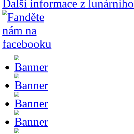
Další informace z lunárního