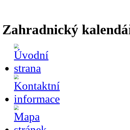
Zahradnický kalendá