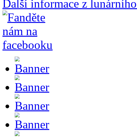
Další informace z lunárního