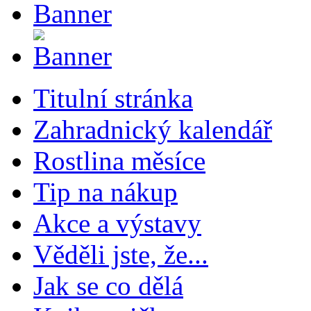
Titulní stránka
Zahradnický kalendář
Rostlina měsíce
Tip na nákup
Akce a výstavy
Věděli jste, že...
Jak se co dělá