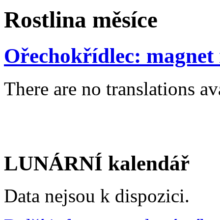
Rostlina měsíce
Ořechokřídlec: magnet
There are no translations av
LUNÁRNÍ kalendář
Data nejsou k dispozici.