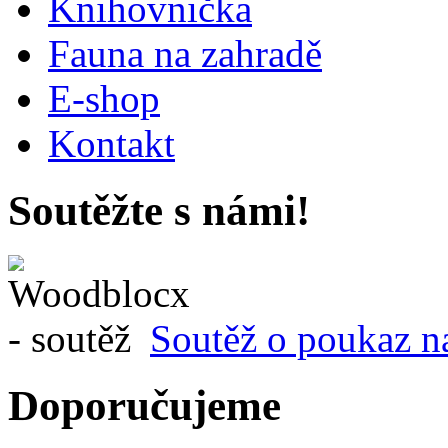
Knihovnička
Fauna na zahradě
E-shop
Kontakt
Soutěžte s námi!
Soutěž o poukaz n
Doporučujeme