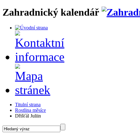
Zahradnický kalendář
Titulní strana
Rostlina měsíce
Dřišťál Juliin