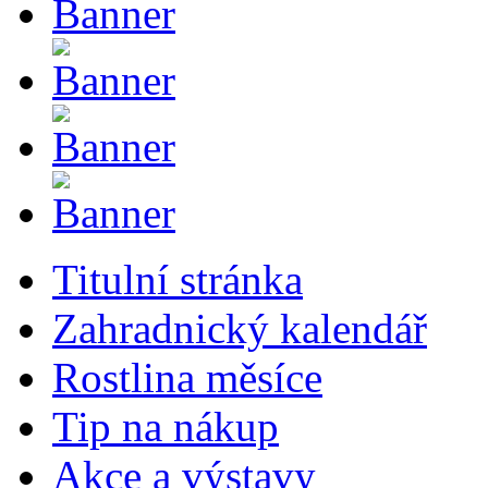
Titulní stránka
Zahradnický kalendář
Rostlina měsíce
Tip na nákup
Akce a výstavy