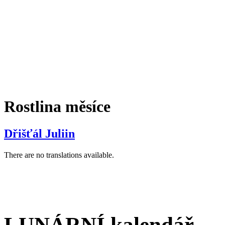
Rostlina měsíce
Dřišťál Juliin
There are no translations available.
LUNÁRNÍ kalendář