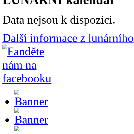
Data nejsou k dispozici.
Další informace z lunárního