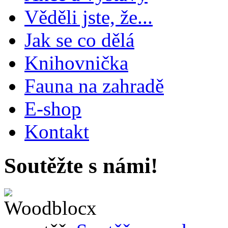
Věděli jste, že...
Jak se co dělá
Knihovnička
Fauna na zahradě
E-shop
Kontakt
Soutěžte s námi!