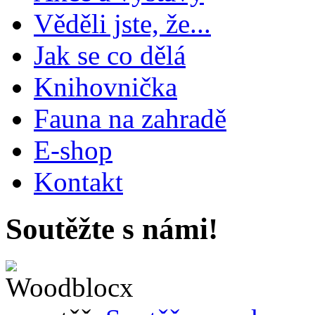
Věděli jste, že...
Jak se co dělá
Knihovnička
Fauna na zahradě
E-shop
Kontakt
Soutěžte s námi!