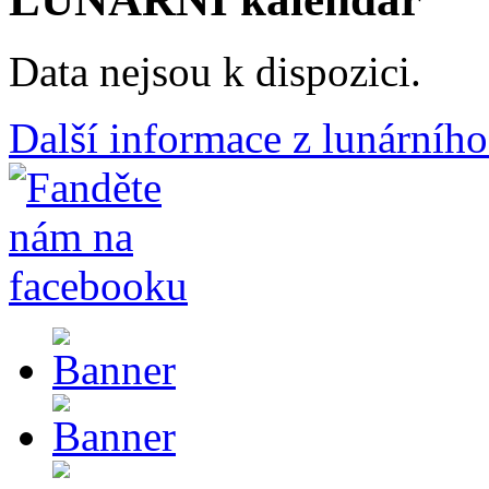
Data nejsou k dispozici.
Další informace z lunárního