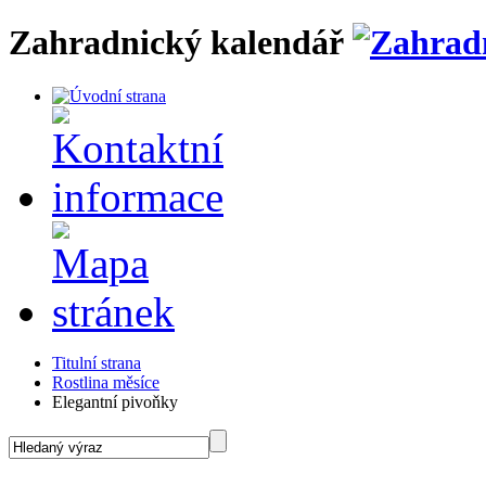
Zahradnický kalendář
Titulní strana
Rostlina měsíce
Elegantní pivoňky