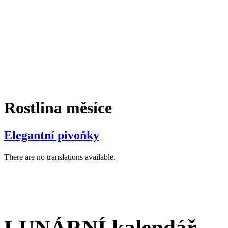
Rostlina měsíce
Elegantní pivoňky
There are no translations available.
LUNÁRNÍ kalendář