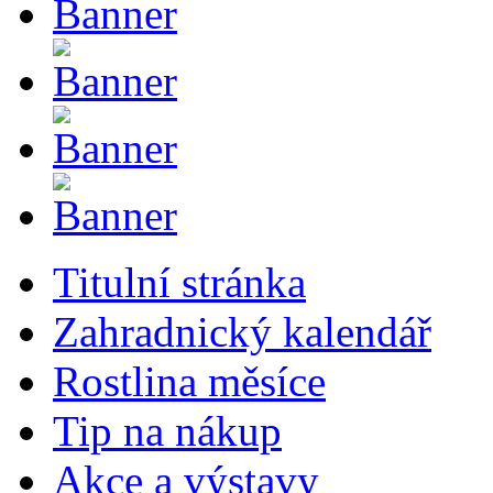
Titulní stránka
Zahradnický kalendář
Rostlina měsíce
Tip na nákup
Akce a výstavy