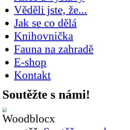
Věděli jste, že...
Jak se co dělá
Knihovnička
Fauna na zahradě
E-shop
Kontakt
Soutěžte s námi!