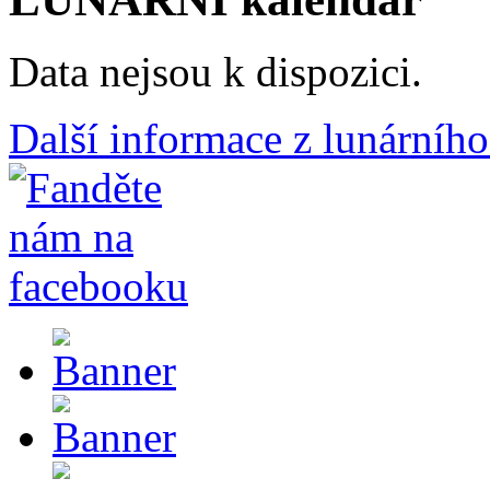
Data nejsou k dispozici.
Další informace z lunárního