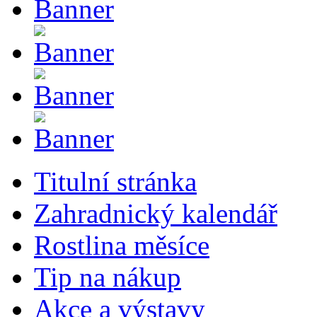
Titulní stránka
Zahradnický kalendář
Rostlina měsíce
Tip na nákup
Akce a výstavy