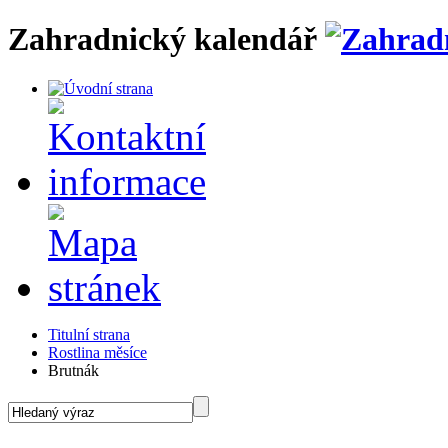
Zahradnický kalendář
Titulní strana
Rostlina měsíce
Brutnák