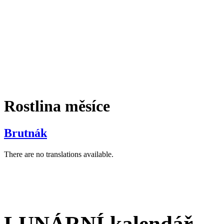
Rostlina měsíce
Brutnák
There are no translations available.
LUNÁRNÍ kalendář